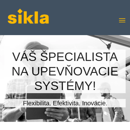
VÁŠ ŠPECIALISTA
NA UPEVŇOVACIE
SYSTÉMY!
Flexibilita. Efektivita. Inovácie.