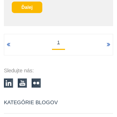
Ďalej
1
Sledujte nás:
KATEGÓRIE BLOGOV