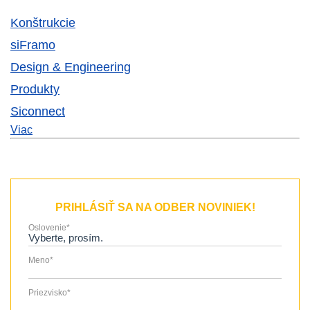
Konštrukcie
siFramo
Design & Engineering
Produkty
Siconnect
Viac
PRIHLÁSIŤ SA NA ODBER NOVINIEK!
Oslovenie
*
Meno
*
Priezvisko
*